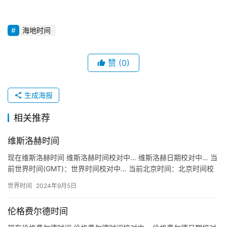
海地时间
赞
(0)
生成海报
相关推荐
维斯洛赫时间
现在维斯洛赫时间 维斯洛赫时间校对中… 维斯洛赫日期校对中… 当
前世界时间(GMT)：世界时间校对中… 当前北京时间：北京时间校
对中… 关于维斯洛赫时间 地区：德国 维斯洛赫 Wi…
世界时间
2024年9月5日
伦格费尔德时间