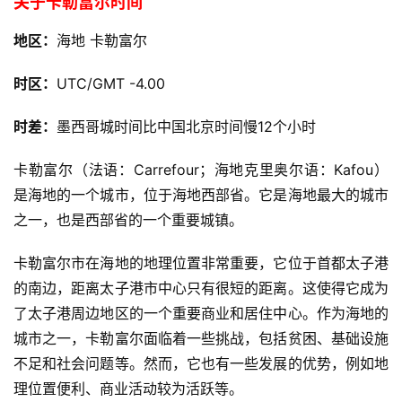
关于卡勒富尔时间
地区：
海地 卡勒富尔
时区：
UTC/GMT -4.00
时差：
墨西哥城时间比中国北京时间慢12个小时
卡勒富尔（法语：Carrefour；海地克里奥尔语：Kafou）
是海地的一个城市，位于海地西部省。它是海地最大的城市
之一，也是西部省的一个重要城镇。
卡勒富尔市在海地的地理位置非常重要，它位于首都太子港
的南边，距离太子港市中心只有很短的距离。这使得它成为
了太子港周边地区的一个重要商业和居住中心。作为海地的
城市之一，卡勒富尔面临着一些挑战，包括贫困、基础设施
不足和社会问题等。然而，它也有一些发展的优势，例如地
理位置便利、商业活动较为活跃等。