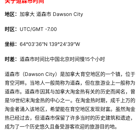
关于道森市时间
地区：
加拿大 道森市 Dawson City
时区：
UTC/GMT -7.00
坐标：
64°03′36″N
139°24′39″W
时差：
道森市时间比中国北京时间慢15个小时
道森市（Dawson City）是加拿大育空地区的一个镇，位于
育空河畔。当地人一般简称为道森，但在旅游业上一般称为
道森市。道森市因其与加拿大淘金热有关的历史而闻名，曾
是19世纪末淘金热的中心之一。在淘金热时期，成千上万的
淘金者涌入该地区，希望能在育空地区发现财富。虽然淘金
热已经过去，但道森市保留了许多当时的历史建筑和遗迹，
成为了一个历史悠久且备受游客欢迎的旅游目的地。